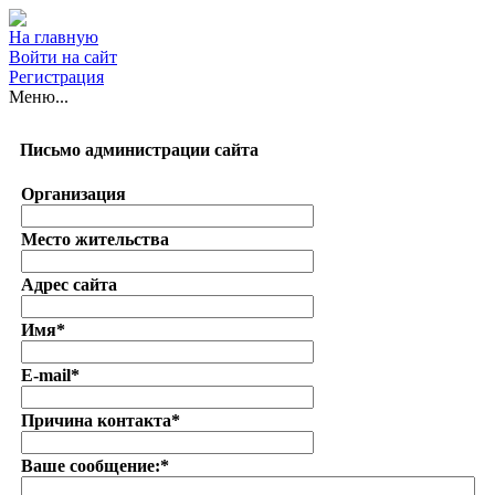
На главную
Войти на сайт
Регистрация
Меню...
Письмо администрации сайта
Организация
Место жительства
Адрес сайта
Имя*
E-mail*
Причина контакта*
Ваше сообщение:*