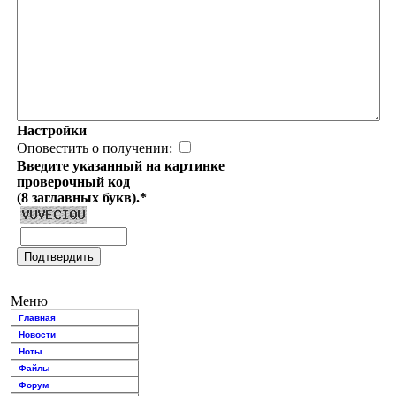
Настройки
Оповестить о получении:
Введите указанный на картинке
проверочный код
(8 заглавных букв).*
Меню
Главная
Новости
Ноты
Файлы
Форум