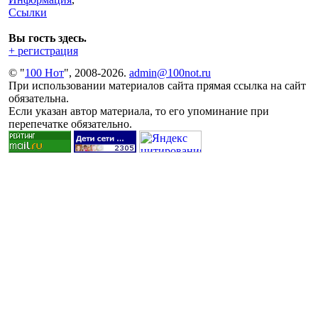
Ссылки
Вы гость здесь.
+ регистрация
© "
100 Нот
", 2008-2026.
admin@100not.ru
При использовании материалов сайта прямая ссылка на сайт
обязательна.
Если указан автор материала, то его упоминание при
перепечатке обязательно.