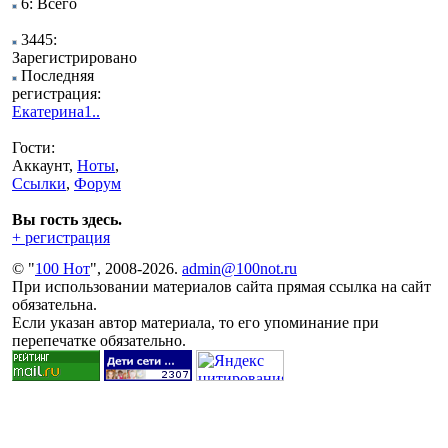
6: Всего
3445:
Зарегистрировано
Последняя
регистрация:
Екатерина1..
Гости:
Аккаунт,
Ноты
,
Ссылки
,
Форум
Вы гость здесь.
+ регистрация
© "
100 Нот
", 2008-2026.
admin@100not.ru
При использовании материалов сайта прямая ссылка на сайт
обязательна.
Если указан автор материала, то его упоминание при
перепечатке обязательно.