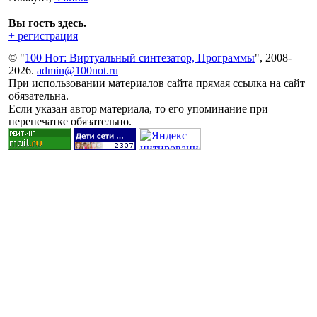
Вы гость здесь.
+ регистрация
© "
100 Нот: Виртуальный синтезатор, Программы
", 2008-
2026.
admin@100not.ru
При использовании материалов сайта прямая ссылка на сайт
обязательна.
Если указан автор материала, то его упоминание при
перепечатке обязательно.