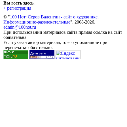
Вы гость здесь.
+ регистрация
© "
100 Нот: Серов Валентин - сайт о художнике,
Информационно-развлекательные
", 2008-2026.
admin@100not.ru
При использовании материалов сайта прямая ссылка на сайт
обязательна.
Если указан автор материала, то его упоминание при
перепечатке обязательно.