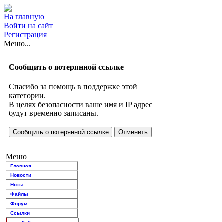
На главную
Войти на сайт
Регистрация
Меню...
Сообщить о потерянной ссылке
Спасибо за помощь в поддержке этой
категории.
В целях безопасности ваше имя и IP адрес
будут временно записаны.
Меню
Главная
Новости
Ноты
Файлы
Форум
Ссылки