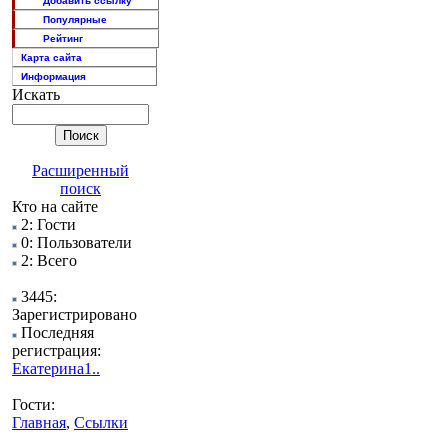
Добавить ссылку
Популярные
Рейтинг
Карта сайта
Информация
Искать
Расширенный
поиск
Кто на сайте
2: Гости
0: Пользователи
2: Всего
3445:
Зарегистрировано
Последняя
регистрация:
Екатерина1..
Гости:
Главная
,
Ссылки