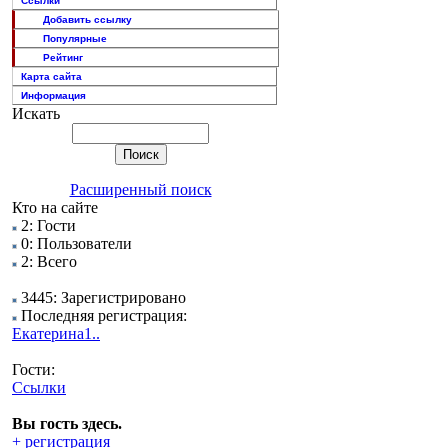
Ссылки
Добавить ссылку
Популярные
Рейтинг
Карта сайта
Информация
Искать
Расширенный поиск
Кто на сайте
2: Гости
0: Пользователи
2: Всего
3445: Зарегистрировано
Последняя регистрация:
Екатерина1..
Гости:
Ссылки
Вы гость здесь.
+ регистрация