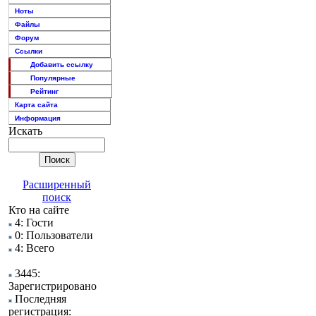
Ноты
Файлы
Форум
Ссылки
Добавить ссылку
Популярные
Рейтинг
Карта сайта
Информация
Искать
Расширенный
поиск
Кто на сайте
4: Гости
0: Пользователи
4: Всего
3445:
Зарегистрировано
Последняя
регистрация: