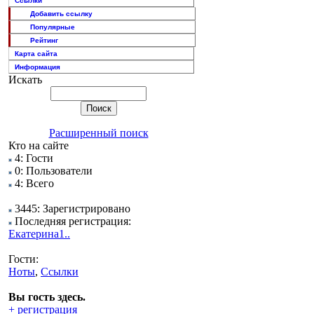
Ссылки
Добавить ссылку
Популярные
Рейтинг
Карта сайта
Информация
Искать
Расширенный поиск
Кто на сайте
4: Гости
0: Пользователи
4: Всего
3445: Зарегистрировано
Последняя регистрация:
Екатерина1..
Гости:
Ноты
,
Ссылки
Вы гость здесь.
+ регистрация