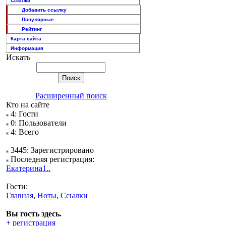
Ссылки
Добавить ссылку
Популярные
Рейтинг
Карта сайта
Информация
Искать
Расширенный поиск
Кто на сайте
4: Гости
0: Пользователи
4: Всего
3445: Зарегистрировано
Последняя регистрация:
Екатерина1..
Гости:
Главная
,
Ноты
,
Ссылки
Вы гость здесь.
+ регистрация