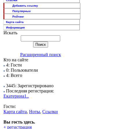
Ссылки
Добавить ссылку
Популярные
Рейтинг
Карта сайта
Информация
Искать
Расширенный поиск
Кто на сайте
4: Гости
0: Пользователи
4: Всего
3445: Зарегистрировано
Последняя регистрация:
Екатерина1..
Гости:
Карта сайта
,
Ноты
,
Ссылки
Вы гость здесь.
+ регистрация