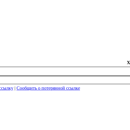
Х
ссылку
|
Сообщить о потерянной ссылке