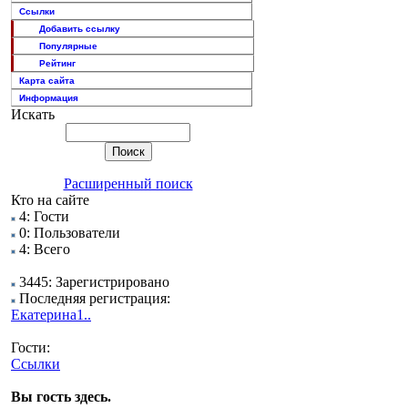
Ссылки
Добавить ссылку
Популярные
Рейтинг
Карта сайта
Информация
Искать
Расширенный поиск
Кто на сайте
4: Гости
0: Пользователи
4: Всего
3445: Зарегистрировано
Последняя регистрация:
Екатерина1..
Гости:
Ссылки
Вы гость здесь.