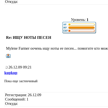
Откуда:
Уровень:
1
Re: ИЩУ НОТЫ ПЕСЕН
Mylene Farmer оочень ищу ноты ее песен... помогите кто мо
26.12.09 09:21
kupkup
Пока еще застенчивый
Регистрация: 26.12.09
Сообщений: 1
Откуда: