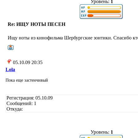
Уровень:
1
Re: ИЩУ НОТЫ ПЕСЕН
Ищу ноты из кинофильма Шербургские зонтики. Спасибо кто
05.10.09 20:35
Lola
Пока еще застенчивый
Регистрация: 05.10.09
Сообщений: 1
Откуда:
Уровень:
1