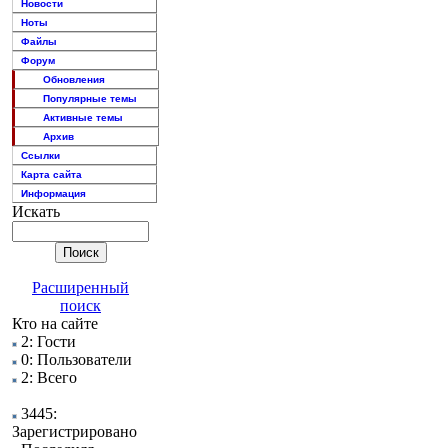
Новости
Ноты
Файлы
Форум
Обновления
Популярные темы
Активные темы
Архив
Ссылки
Карта сайта
Информация
Искать
Расширенный
поиск
Кто на сайте
2: Гости
0: Пользователи
2: Всего
3445:
Зарегистрировано