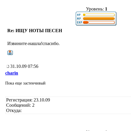
Уровень:
1
Re: ИЩУ НОТЫ ПЕСЕН
Извините-нашла!спасибо.
31.10.09 07:56
charin
Пока еще застенчивый
Регистрация: 23.10.09
Сообщений: 2
Откуда: