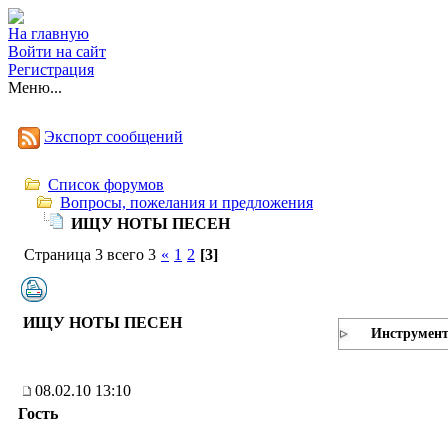
На главную
Войти на сайт
Регистрация
Меню...
Экспорт сообщений
Список форумов
Вопросы, пожелания и предложения
ИЩУ НОТЫ ПЕСЕН
Страница 3 всего 3
«
1
2
[3]
ИЩУ НОТЫ ПЕСЕН
Инструмен
08.02.10 13:10
Гость