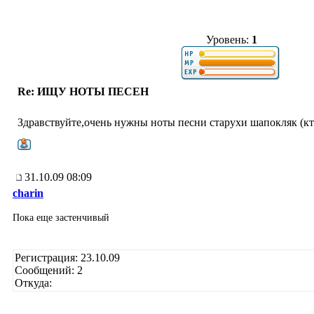
Уровень:
1
Re: ИЩУ НОТЫ ПЕСЕН
Здравствуйте,очень нужны ноты песни старухи шапокляк (кт
31.10.09 08:09
charin
Пока еще застенчивый
Регистрация: 23.10.09
Сообщений: 2
Откуда: