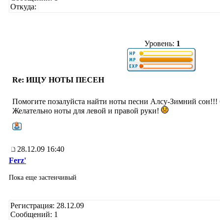
Откуда:
Уровень:
1
Re: ИЩУ НОТЫ ПЕСЕН
Помогите позалуйста найти ноты песни Алсу-Зимний сон!!!
Желательно ноты для левой и правой руки!
28.12.09 16:40
Ferz'
Пока еще застенчивый
Регистрация: 28.12.09
Сообщений: 1