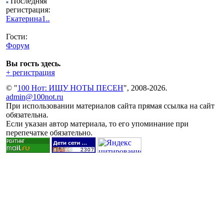
Последняя
регистрация:
Екатерина1..
Гости:
Форум
Вы гость здесь.
+ регистрация
© "
100 Нот: ИЩУ НОТЫ ПЕСЕН
", 2008-2026.
admin@100not.ru
При использовании материалов сайта прямая ссылка на сайт
обязательна.
Если указан автор материала, то его упоминание при
перепечатке обязательно.