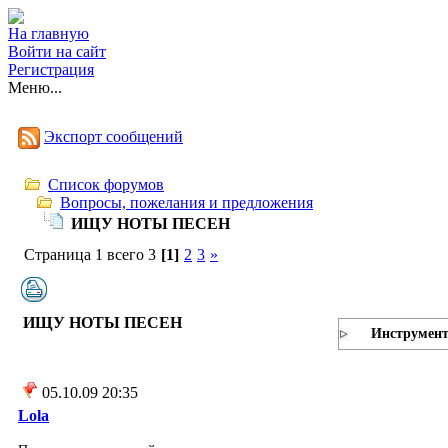
На главную
Войти на сайт
Регистрация
Меню...
Экспорт сообщений
Список форумов
Вопросы, пожелания и предложения
ИЩУ НОТЫ ПЕСЕН
Страница 1 всего 3
[1]
2
3
»
ИЩУ НОТЫ ПЕСЕН
Инструмен
05.10.09 20:35
Lola