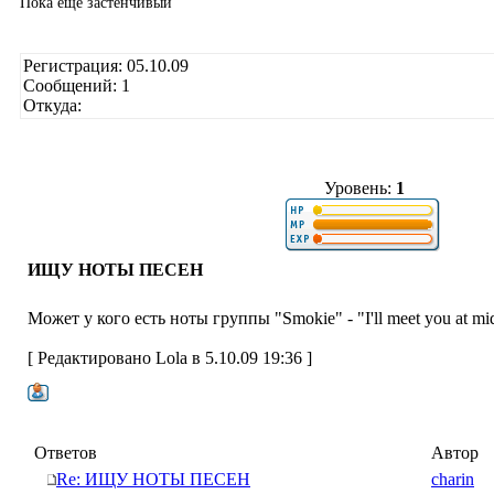
Пока еще застенчивый
Регистрация: 05.10.09
Сообщений: 1
Откуда:
Уровень:
1
ИЩУ НОТЫ ПЕСЕН
Может у кого есть ноты группы "Smokie" - "I'll meet you at mi
[ Редактировано Lola в 5.10.09 19:36 ]
Ответов
Автор
Re: ИЩУ НОТЫ ПЕСЕН
charin