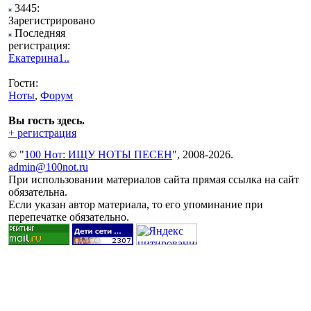
3445:
Зарегистрировано
Последняя
регистрация:
Екатерина1..
Гости:
Ноты
,
Форум
Вы гость здесь.
+ регистрация
© "
100 Нот: ИЩУ НОТЫ ПЕСЕН
", 2008-2026.
admin@100not.ru
При использовании материалов сайта прямая ссылка на сайт
обязательна.
Если указан автор материала, то его упоминание при
перепечатке обязательно.