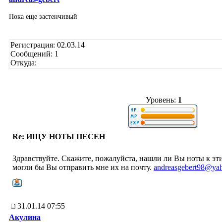
Пока еще застенчивый
Регистрация: 02.03.14
Сообщений: 1
Откуда:
Уровень:
1
Re: ИЩУ НОТЫ ПЕСЕН
Здравствуйте. Скажите, пожалуйста, нашли ли Вы ноты к этим
могли бы Вы отправить мне их на почту.
andreasgebert98@ya
31.01.14 07:55
Акулина