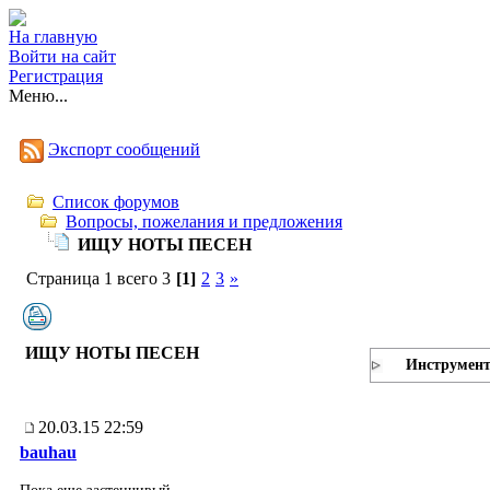
На главную
Войти на сайт
Регистрация
Меню...
Экспорт сообщений
Список форумов
Вопросы, пожелания и предложения
ИЩУ НОТЫ ПЕСЕН
Страница 1 всего 3
[1]
2
3
»
ИЩУ НОТЫ ПЕСЕН
Инструмен
20.03.15 22:59
bauhau