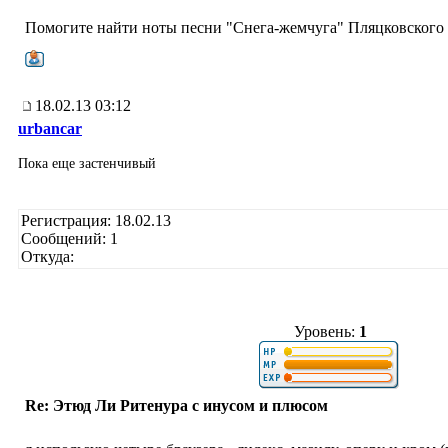
Помогите найти ноты песни "Снега-жемчуга" Пляцковского
18.02.13 03:12
urbancar
Пока еще застенчивый
Регистрация: 18.02.13
Сообщений: 1
Откуда:
Уровень:
1
Re: Этюд Ли Ритенура с инусом и плюсом