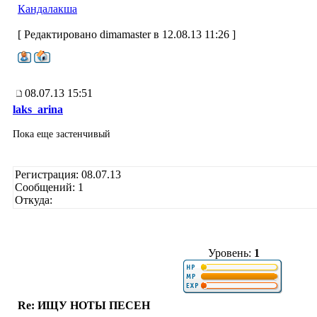
Кандалакша
[ Редактировано dimamaster в 12.08.13 11:26 ]
08.07.13 15:51
laks_arina
Пока еще застенчивый
Регистрация: 08.07.13
Сообщений: 1
Откуда:
Уровень:
1
Re: ИЩУ НОТЫ ПЕСЕН