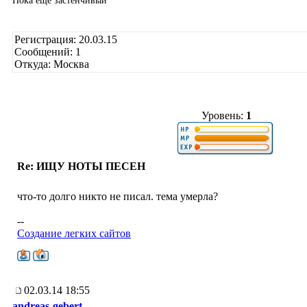
Пока еще застенчивый
Регистрация: 20.03.15
Сообщений: 1
Откуда: Москва
Уровень:
1
Re: ИЩУ НОТЫ ПЕСЕН
что-то долго никто не писал. тема умерла?
--
Создание легких сайтов
02.03.14 18:55
andreas-gebert