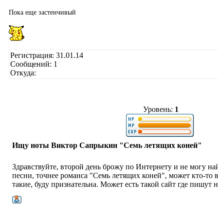
Пока еще застенчивый
Регистрация: 31.01.14
Сообщений: 1
Откуда:
Уровень:
1
Ищу ноты Виктор Сапрыкин "Семь летящих коней"
Здравствуйте, второй день брожу по Интернету и не могу на
песни, точнее романса "Семь летящих коней", может кто-то 
такие, буду признательна. Может есть такой сайт где пишут 