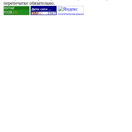
перепечатке обязательно.