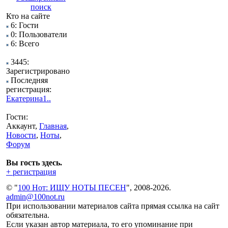
поиск
Кто на сайте
6: Гости
0: Пользователи
6: Всего
3445:
Зарегистрировано
Последняя
регистрация:
Екатерина1..
Гости:
Аккаунт,
Главная
,
Новости
,
Ноты
,
Форум
Вы гость здесь.
+ регистрация
© "
100 Нот: ИЩУ НОТЫ ПЕСЕН
", 2008-2026.
admin@100not.ru
При использовании материалов сайта прямая ссылка на сайт
обязательна.
Если указан автор материала, то его упоминание при