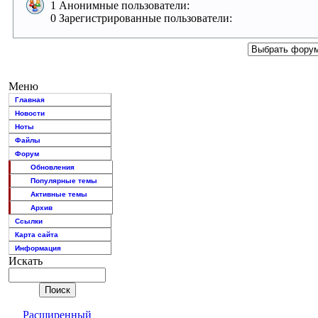
1 Анонимные пользователи:
0 Зарегистрированные пользователи:
Меню
Главная
Новости
Ноты
Файлы
Форум
Обновления
Популярные темы
Активные темы
Архив
Ссылки
Карта сайта
Информация
Искать
Расширенный