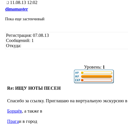
11.08.13 12:02
dimamaster
Пока еще застенчивый
Регистрация: 07.08.13
Сообщений: 1
Откуда:
Уровень:
1
Re: ИЩУ НОТЫ ПЕСЕН
Спасибо за ссылку. Приглашаю на виртуальную экскурсию в
Борщёв
, а также в
Прага
и в город