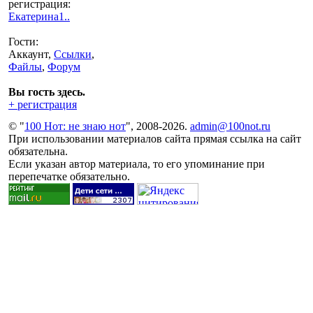
регистрация:
Екатерина1..
Гости:
Аккаунт,
Ссылки
,
Файлы
,
Форум
Вы гость здесь.
+ регистрация
© "
100 Нот: не знаю нот
", 2008-2026.
admin@100not.ru
При использовании материалов сайта прямая ссылка на сайт
обязательна.
Если указан автор материала, то его упоминание при
перепечатке обязательно.