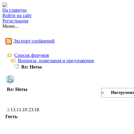
На главную
Войти на сайт
Регистрация
Меню...
Экспорт сообщений
Список форумов
Вопросы, пожелания и предложения
Re: Ноты
Re: Ноты
Инструмен
13.11.10 23:18
Гость