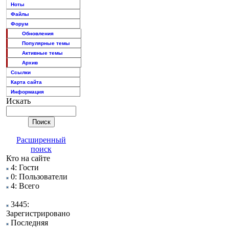
Ноты
Файлы
Форум
Обновления
Популярные темы
Активные темы
Архив
Ссылки
Карта сайта
Информация
Искать
Расширенный
поиск
Кто на сайте
4: Гости
0: Пользователи
4: Всего
3445:
Зарегистрировано
Последняя