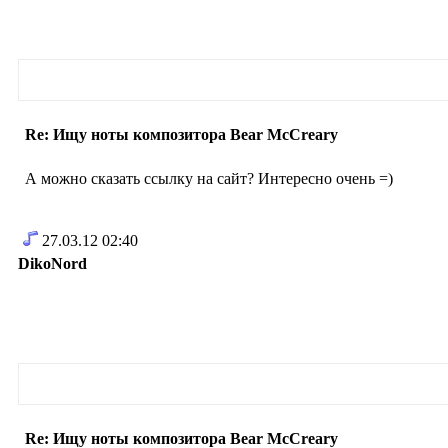
Re: Ищу ноты композитора Bear McCreary
А можно сказать ссылку на сайт? Интересно очень =)
27.03.12 02:40
DikoNord
Re: Ищу ноты композитора Bear McCreary