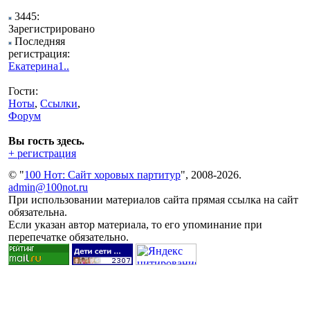
3445:
Зарегистрировано
Последняя
регистрация:
Екатерина1..
Гости:
Ноты
,
Ссылки
,
Форум
Вы гость здесь.
+ регистрация
© "
100 Нот: Сайт хоровых партитур
", 2008-2026.
admin@100not.ru
При использовании материалов сайта прямая ссылка на сайт
обязательна.
Если указан автор материала, то его упоминание при
перепечатке обязательно.