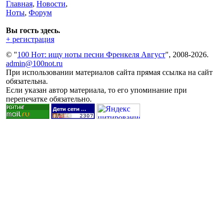
Главная
,
Новости
,
Ноты
,
Форум
Вы гость здесь.
+ регистрация
© "
100 Нот: ищу ноты песни Френкеля Август
", 2008-2026.
admin@100not.ru
При использовании материалов сайта прямая ссылка на сайт
обязательна.
Если указан автор материала, то его упоминание при
перепечатке обязательно.