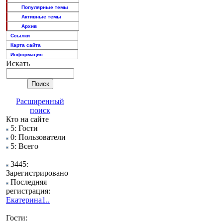
Популярные темы
Активные темы
Архив
Ссылки
Карта сайта
Информация
Искать
Расширенный
поиск
Кто на сайте
5: Гости
0: Пользователи
5: Всего
3445:
Зарегистрировано
Последняя
регистрация:
Екатерина1..
Гости: