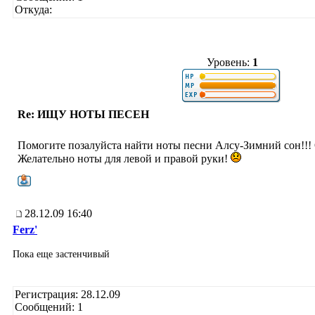
Откуда:
Уровень:
1
Re: ИЩУ НОТЫ ПЕСЕН
Помогите позалуйста найти ноты песни Алсу-Зимний сон!!!
Желательно ноты для левой и правой руки!
28.12.09 16:40
Ferz'
Пока еще застенчивый
Регистрация: 28.12.09
Сообщений: 1