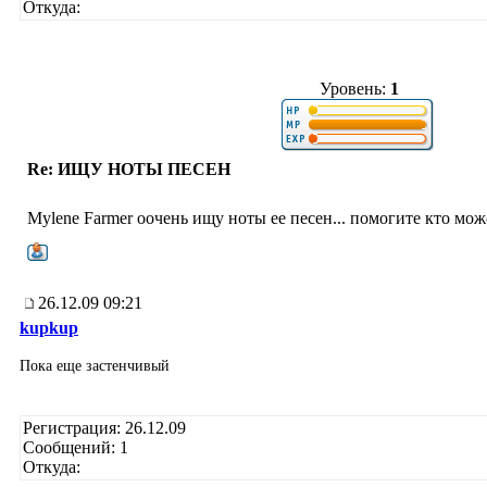
Откуда:
Уровень:
1
Re: ИЩУ НОТЫ ПЕСЕН
Mylene Farmer оочень ищу ноты ее песен... помогите кто мо
26.12.09 09:21
kupkup
Пока еще застенчивый
Регистрация: 26.12.09
Сообщений: 1
Откуда: