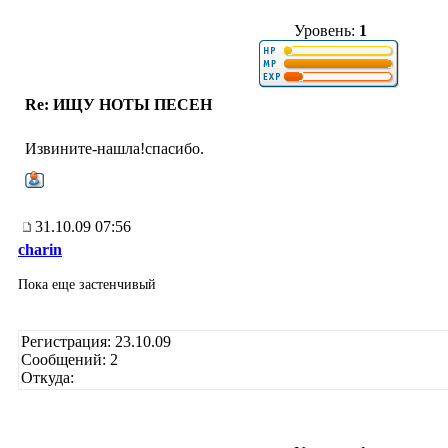
Уровень:
1
Re: ИЩУ НОТЫ ПЕСЕН
Извините-нашла!спасибо.
31.10.09 07:56
charin
Пока еще застенчивый
Регистрация: 23.10.09
Сообщений: 2
Откуда: