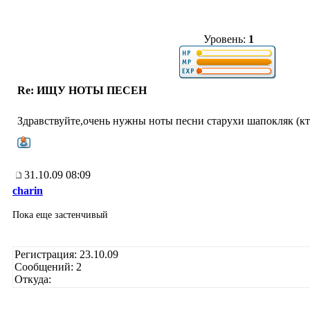
Уровень:
1
Re: ИЩУ НОТЫ ПЕСЕН
Здравствуйте,очень нужны ноты песни старухи шапокляк (кт
31.10.09 08:09
charin
Пока еще застенчивый
Регистрация: 23.10.09
Сообщений: 2
Откуда: