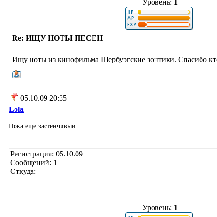
Уровень:
1
Re: ИЩУ НОТЫ ПЕСЕН
Ищу ноты из кинофильма Шербургские зонтики. Спасибо кто
05.10.09 20:35
Lola
Пока еще застенчивый
Регистрация: 05.10.09
Сообщений: 1
Откуда:
Уровень:
1