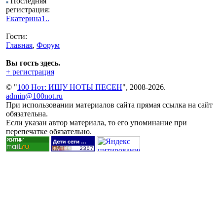
Последняя
регистрация:
Екатерина1..
Гости:
Главная
,
Форум
Вы гость здесь.
+ регистрация
© "
100 Нот: ИЩУ НОТЫ ПЕСЕН
", 2008-2026.
admin@100not.ru
При использовании материалов сайта прямая ссылка на сайт
обязательна.
Если указан автор материала, то его упоминание при
перепечатке обязательно.