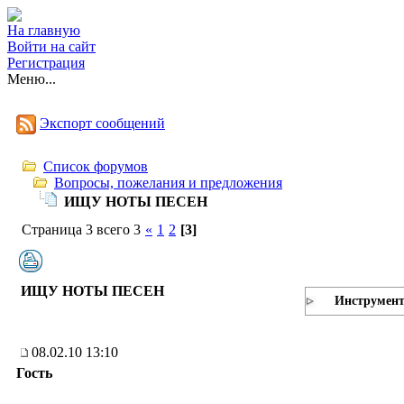
На главную
Войти на сайт
Регистрация
Меню...
Экспорт сообщений
Список форумов
Вопросы, пожелания и предложения
ИЩУ НОТЫ ПЕСЕН
Страница 3 всего 3
«
1
2
[3]
ИЩУ НОТЫ ПЕСЕН
Инструмен
08.02.10 13:10
Гость