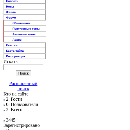
Новости
Ноты
Файлы
Форум
Обновления
Популярные темы
Активные темы
Архив
Ссылки
Карта сайта
Информация
Искать
Расширенный
поиск
Кто на сайте
2: Гости
0: Пользователи
2: Всего
3445:
Зарегистрировано