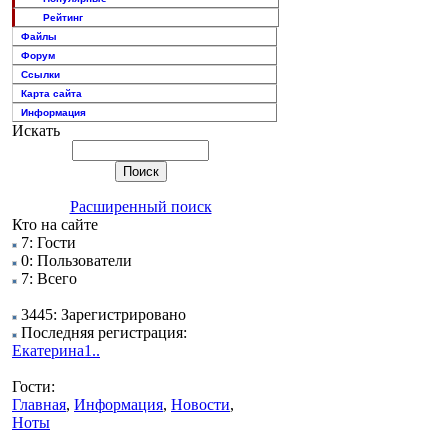
Рейтинг
Файлы
Форум
Ссылки
Карта сайта
Информация
Искать
Расширенный поиск
Кто на сайте
7: Гости
0: Пользователи
7: Всего
3445: Зарегистрировано
Последняя регистрация:
Екатерина1..
Гости:
Главная
,
Информация
,
Новости
,
Ноты