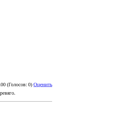
.00 (Голосов: 0)
Оценить
ревяго.