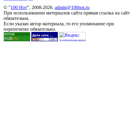
© "
100 Нот
", 2008-2026.
admin@100not.ru
При использовании материалов сайта прямая ссылка на сайт
обязательна.
Если указан автор материала, то его упоминание при
перепечатке обязательно.