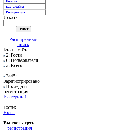
Ссылки
Карта сайта
Информация
Искать
Расширенный
поиск
Кто на сайте
2: Гости
0: Пользователи
2: Всего
3445:
Зарегистрировано
Последняя
регистрация:
Екатерина1..
Гости:
Ноты
Вы гость здесь.
+ регистрация