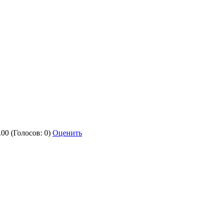
.00 (Голосов: 0)
Оценить