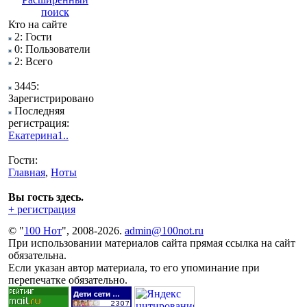
поиск
Кто на сайте
2: Гости
0: Пользователи
2: Всего
3445:
Зарегистрировано
Последняя
регистрация:
Екатерина1..
Гости:
Главная
,
Ноты
Вы гость здесь.
+ регистрация
© "
100 Нот
", 2008-2026.
admin@100not.ru
При использовании материалов сайта прямая ссылка на сайт
обязательна.
Если указан автор материала, то его упоминание при
перепечатке обязательно.