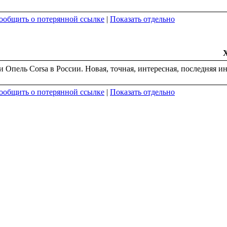
ообщить о потерянной ссылке
|
Показать отдельно
и Опель Corsa в России. Новая, точная, интересная, последняя 
ообщить о потерянной ссылке
|
Показать отдельно