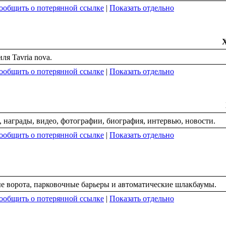
ообщить о потерянной ссылке
|
Показать отдельно
ля Tavria nova.
ообщить о потерянной ссылке
|
Показать отдельно
 награды, видео, фотографии, биография, интервью, новости.
ообщить о потерянной ссылке
|
Показать отдельно
е ворота, парковочные барьеры и автоматические шлакбаумы.
ообщить о потерянной ссылке
|
Показать отдельно