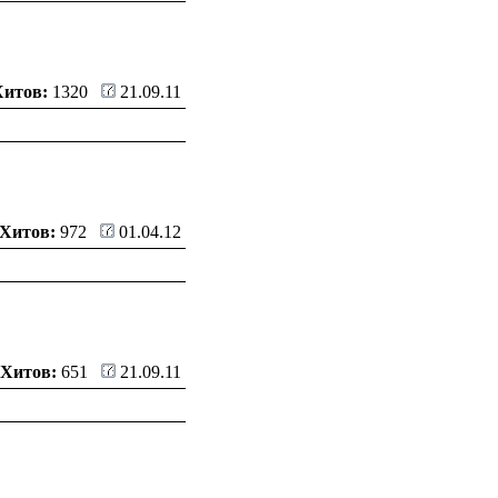
Хитов:
1320
21.09.11
Хитов:
972
01.04.12
Хитов:
651
21.09.11