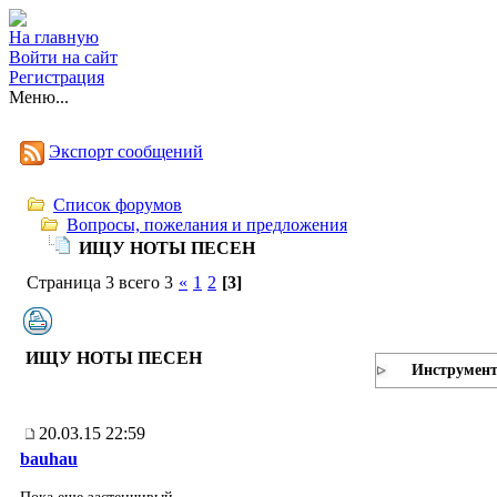
На главную
Войти на сайт
Регистрация
Меню...
Экспорт сообщений
Список форумов
Вопросы, пожелания и предложения
ИЩУ НОТЫ ПЕСЕН
Страница 3 всего 3
«
1
2
[3]
ИЩУ НОТЫ ПЕСЕН
Инструмен
20.03.15 22:59
bauhau