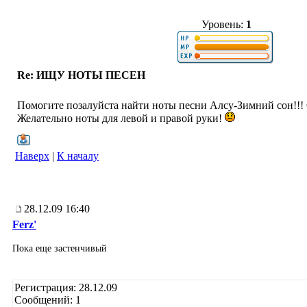
Уровень:
1
Re: ИЩУ НОТЫ ПЕСЕН
Помогите позалуйста найти ноты песни Алсу-Зимний сон!!!
Желательно ноты для левой и правой руки!
Наверх
|
К началу
28.12.09 16:40
Ferz'
Пока еще застенчивый
Регистрация: 28.12.09
Сообщений: 1