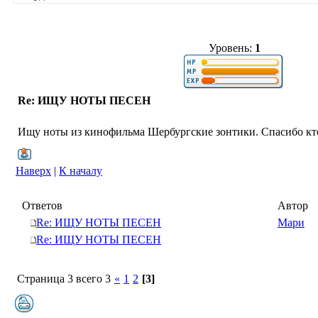
Уровень:
1
Re: ИЩУ НОТЫ ПЕСЕН
Ищу ноты из кинофильма Шербургские зонтики. Спасибо кто
Наверх
|
К началу
Ответов
Автор
Re: ИЩУ НОТЫ ПЕСЕН
Мари
Re: ИЩУ НОТЫ ПЕСЕН
Страница 3 всего 3
«
1
2
[3]