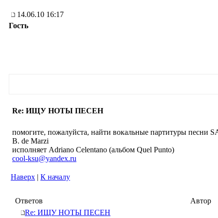
14.06.10 16:17
Гость
Re: ИЩУ НОТЫ ПЕСЕН
помогите, пожалуйста, найти вокальные партитуры песни SA
B. de Marzi
исполняет Adriano Celentano (альбом Quel Punto)
cool-ksu@yandex.ru
Наверх
|
К началу
Ответов
Автор
Re: ИЩУ НОТЫ ПЕСЕН