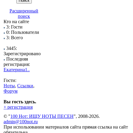
Расширенный
поиск
Кто на сайте
3: Гости
0: Пользователи
3: Всего
3445:
Зарегистрировано
Последняя
регистрация:
Екатерина1..
Гости:
Ноты
,
Ссылки
,
Форум
Вы гость здесь.
+ регистрация
© "
100 Нот: ИЩУ НОТЫ ПЕСЕН
", 2008-2026.
admin@100not.ru
При использовании материалов сайта прямая ссылка на сайт
обязательна.