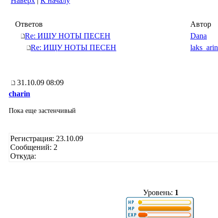
Наверх
|
К началу
Ответов
Автор
Re: ИЩУ НОТЫ ПЕСЕН
Dana
Re: ИЩУ НОТЫ ПЕСЕН
laks_ari
31.10.09 08:09
charin
Пока еще застенчивый
Регистрация: 23.10.09
Сообщений: 2
Откуда:
Уровень:
1