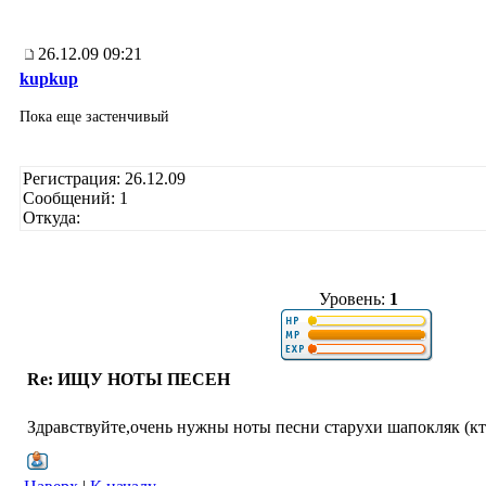
26.12.09 09:21
kupkup
Пока еще застенчивый
Регистрация: 26.12.09
Сообщений: 1
Откуда:
Уровень:
1
Re: ИЩУ НОТЫ ПЕСЕН
Здравствуйте,очень нужны ноты песни старухи шапокляк (кт