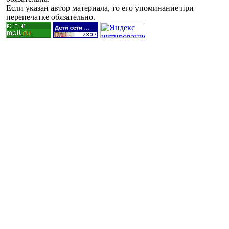
Если указан автор материала, то его упоминание при
перепечатке обязательно.