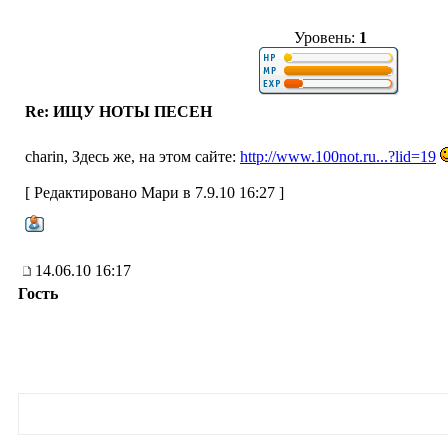
Уровень:
1
Re: ИЩУ НОТЫ ПЕСЕН
charin, Здесь же, на этом сайте:
http://www.100not.ru...?lid=19
[ Редактировано Мари в 7.9.10 16:27 ]
14.06.10 16:17
Гость