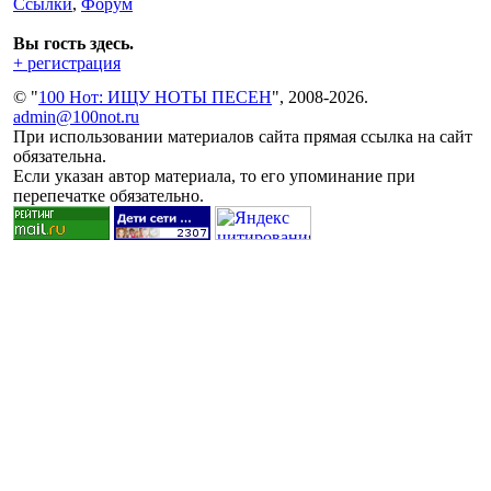
Ссылки
,
Форум
Вы гость здесь.
+ регистрация
© "
100 Нот: ИЩУ НОТЫ ПЕСЕН
", 2008-2026.
admin@100not.ru
При использовании материалов сайта прямая ссылка на сайт
обязательна.
Если указан автор материала, то его упоминание при
перепечатке обязательно.