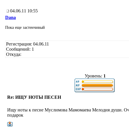
04.06.11 10:55
Dana
Пока еще застенчивый
Регистрация: 04.06.11
Сообщений: 1
Откуда:
Уровень:
1
Re: ИЩУ НОТЫ ПЕСЕН
Ищу ноты к песне Муслимова Мамомаева Мелодия души. Оче
подарок