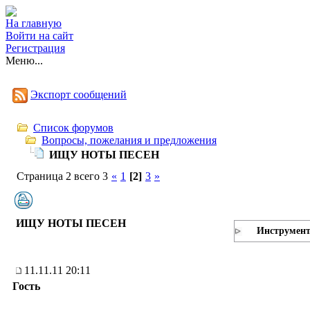
На главную
Войти на сайт
Регистрация
Меню...
Экспорт сообщений
Список форумов
Вопросы, пожелания и предложения
ИЩУ НОТЫ ПЕСЕН
Страница 2 всего 3
«
1
[2]
3
»
ИЩУ НОТЫ ПЕСЕН
Инструмен
11.11.11 20:11
Гость