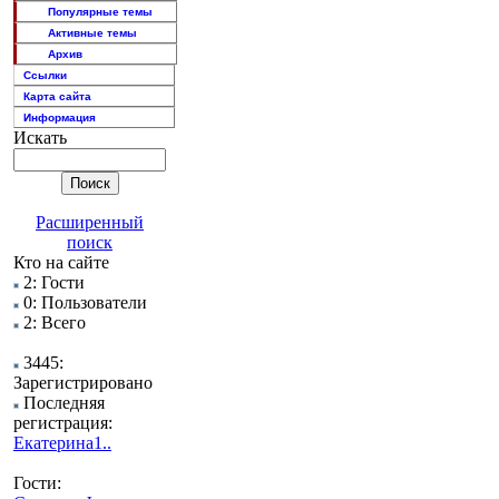
Популярные темы
Активные темы
Архив
Ссылки
Карта сайта
Информация
Искать
Расширенный
поиск
Кто на сайте
2: Гости
0: Пользователи
2: Всего
3445:
Зарегистрировано
Последняя
регистрация:
Екатерина1..
Гости: