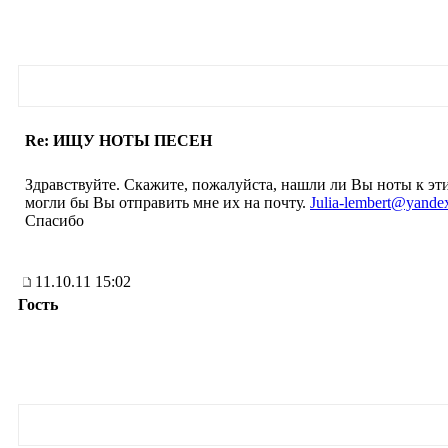
Re: ИЩУ НОТЫ ПЕСЕН
Здравствуйте. Скажите, пожалуйста, нашли ли Вы ноты к этим
могли бы Вы отправить мне их на почту.
Julia-lembert@yande
Спасибо
11.10.11 15:02
Гость