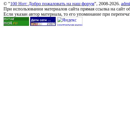
© "
100 Нот: Добро пожаловать на наш форум
", 2008-2026.
admi
При использовании материалов сайта прямая ссылка на сайт об
Если указан автор материала, то его упоминание при перепечат