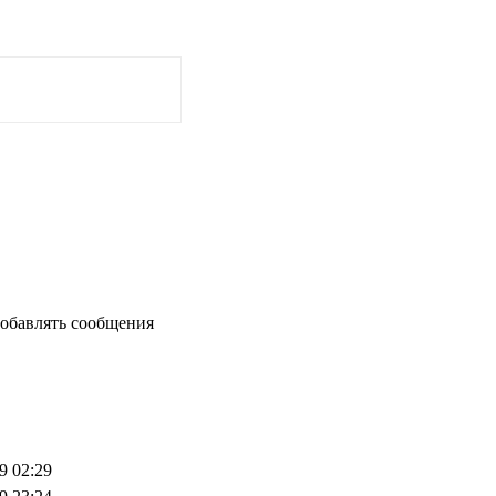
добавлять сообщения
9 02:29