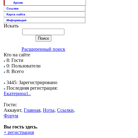
Архив
Ссылки
Карта сайта
Информация
Искать
Расширенный поиск
Кто на сайте
8: Гости
0: Пользователи
8: Всего
3445: Зарегистрировано
Последняя регистрация:
Екатерина1..
Гости:
Аккаунт,
Главная
,
Ноты
,
Ссылки
,
Форум
Вы гость здесь.
+ регистрация