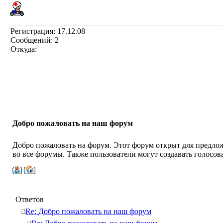
Регистрация: 17.12.08
Сообщений: 2
Откуда:
Добро пожаловать на наш форум
Добро пожаловать на форум. Этот форум открыт для предлож
во все форумы. Также пользователи могут создавать голосов
Ответов
Re: Добро пожаловать на наш форум