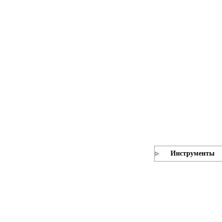
Инструменты