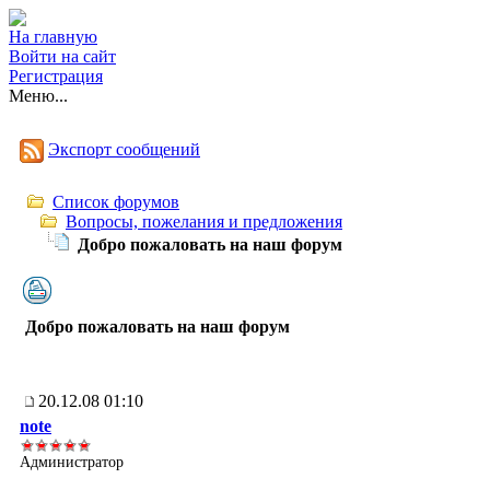
На главную
Войти на сайт
Регистрация
Меню...
Экспорт сообщений
Список форумов
Вопросы, пожелания и предложения
Добро пожаловать на наш форум
Добро пожаловать на наш форум
20.12.08 01:10
note
Администратор