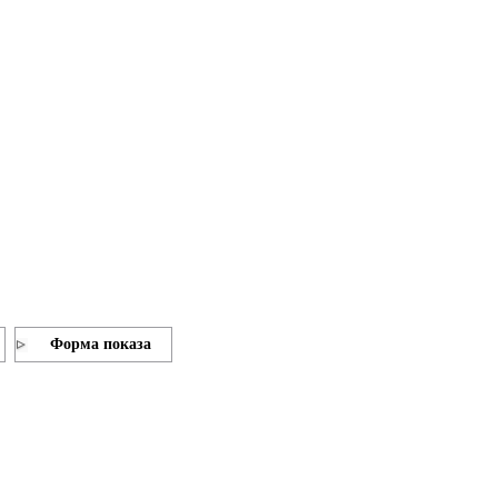
Форма показа