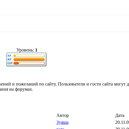
Уровень:
1
ений и пожеланий по сайту. Пользователи и гости сайта могут 
ания на форумах.
Автор
Дата
Зуяша
20.11.0