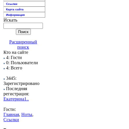
Ссылки
Карта сайта
Информация
Искать
Расширенный
поиск
Кто на сайте
4: Гости
0: Пользователи
4: Всего
3445:
Зарегистрировано
Последняя
регистрация:
Екатерина1..
Гости:
Главная
,
Ноты
,
Ссылки