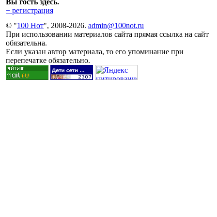
Вы гость здесь.
+ регистрация
© "
100 Нот
", 2008-2026.
admin@100not.ru
При использовании материалов сайта прямая ссылка на сайт
обязательна.
Если указан автор материала, то его упоминание при
перепечатке обязательно.