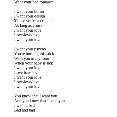
Want your bad romance
I want your horror
I want your design
'Cause you're a criminal
As long as your mine
I want your love
Love-love-love
I want your love
I want your psycho
You're burning this stick
Want you in my room
When your baby is sick
I want your love
Love-love-love
I want your love
Love-love-love
I want your love
You know that I want you
And you know that I need you
I want it bad
Bad and bad