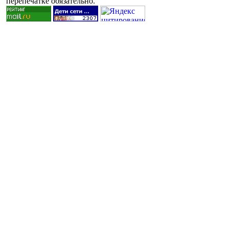
перепечатке обязательно.