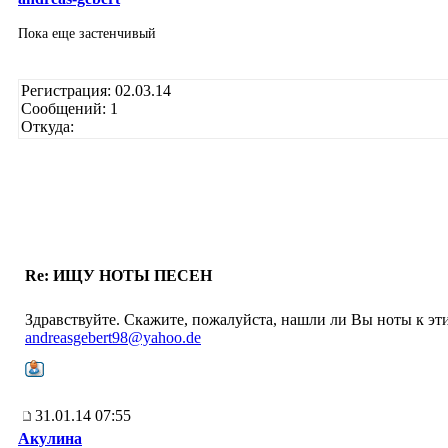
Пока еще застенчивый
Регистрация: 02.03.14
Сообщений: 1
Откуда:
Re: ИЩУ НОТЫ ПЕСЕН
Здравствуйте. Скажите, пожалуйста, нашли ли Вы ноты к эти
andreasgebert98@yahoo.de
31.01.14 07:55
Акулина