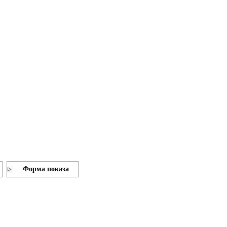
Форма показа