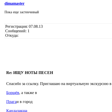
dimamaster
Пока еще застенчивый
Регистрация: 07.08.13
Сообщений: 1
Откуда:
Re: ИЩУ НОТЫ ПЕСЕН
Спасибо за ссылку. Приглашаю на виртуальную экскурсию в
Борщёв
, а также в
Прага
и в город
Кандалакша