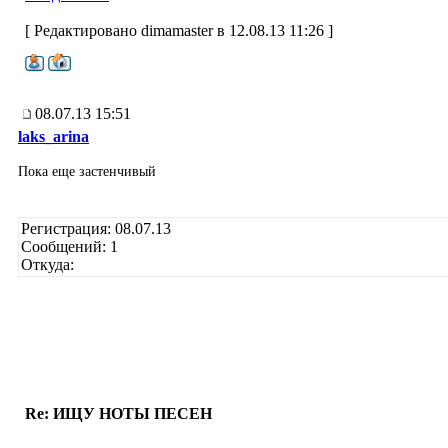
[ Редактировано dimamaster в 12.08.13 11:26 ]
08.07.13 15:51
laks_arina
Пока еще застенчивый
Регистрация: 08.07.13
Сообщений: 1
Откуда:
Re: ИЩУ НОТЫ ПЕСЕН