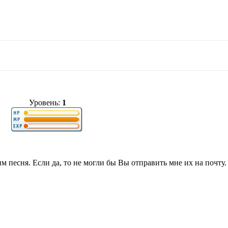
Уровень:
1
м песня. Если да, то не могли бы Вы отправить мне их на почту.