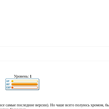
Уровень:
1
 (все самые последние версии). Но чаше всего полуюсь хромом, 