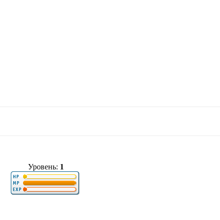
Уровень:
1