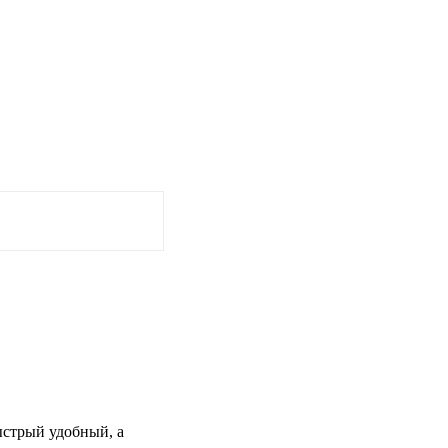
быстрый удобный, а