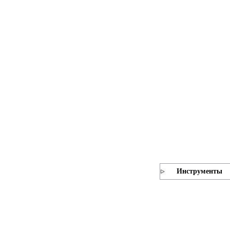
Инструменты