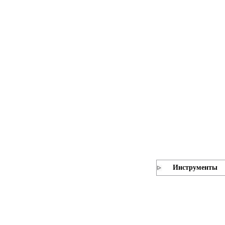
Инструменты