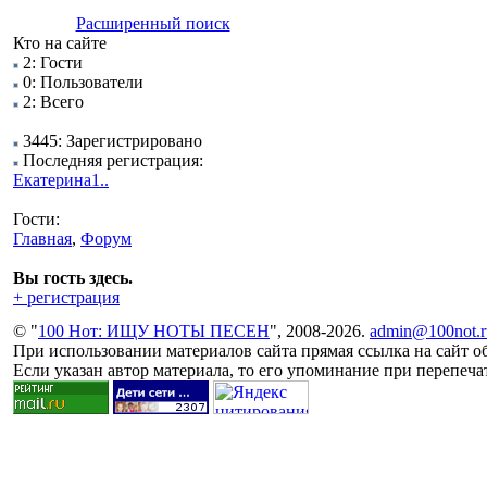
Расширенный поиск
Кто на сайте
2: Гости
0: Пользователи
2: Всего
3445: Зарегистрировано
Последняя регистрация:
Екатерина1..
Гости:
Главная
,
Форум
Вы гость здесь.
+ регистрация
© "
100 Нот: ИЩУ НОТЫ ПЕСЕН
", 2008-2026.
admin@100not.r
При использовании материалов сайта прямая ссылка на сайт об
Если указан автор материала, то его упоминание при перепечат