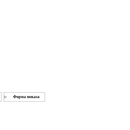
Форма показа