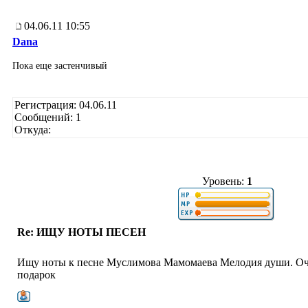
04.06.11 10:55
Dana
Пока еще застенчивый
Регистрация: 04.06.11
Сообщений: 1
Откуда:
Уровень:
1
Re: ИЩУ НОТЫ ПЕСЕН
Ищу ноты к песне Муслимова Мамомаева Мелодия души. Оче
подарок