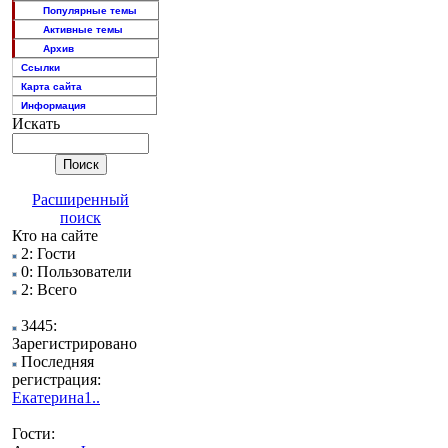
Популярные темы
Активные темы
Архив
Ссылки
Карта сайта
Информация
Искать
Расширенный
поиск
Кто на сайте
2: Гости
0: Пользователи
2: Всего
3445:
Зарегистрировано
Последняя
регистрация:
Екатерина1..
Гости: