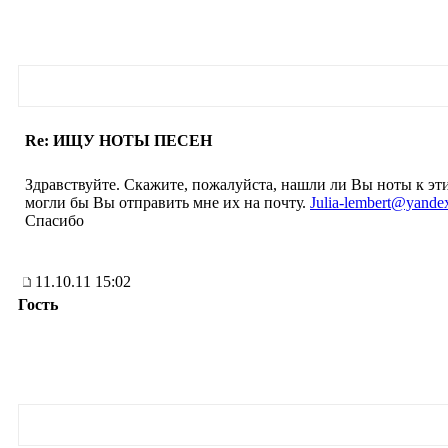
Re: ИЩУ НОТЫ ПЕСЕН
Здравствуйте. Скажите, пожалуйста, нашли ли Вы ноты к этим
могли бы Вы отправить мне их на почту.
Julia-lembert@yande
Спасибо
11.10.11 15:02
Гость