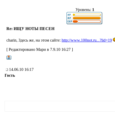
Уровень:
1
Re: ИЩУ НОТЫ ПЕСЕН
charin, Здесь же, на этом сайте:
http://www.100not.ru...?lid=19
[ Редактировано Мари в 7.9.10 16:27 ]
14.06.10 16:17
Гость