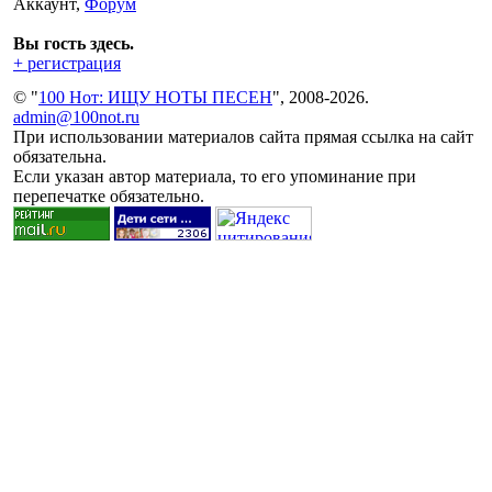
Аккаунт,
Форум
Вы гость здесь.
+ регистрация
© "
100 Нот: ИЩУ НОТЫ ПЕСЕН
", 2008-2026.
admin@100not.ru
При использовании материалов сайта прямая ссылка на сайт
обязательна.
Если указан автор материала, то его упоминание при
перепечатке обязательно.