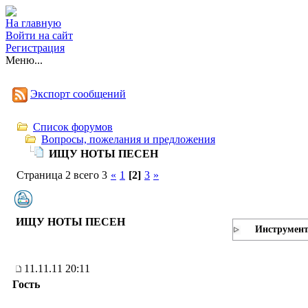
На главную
Войти на сайт
Регистрация
Меню...
Экспорт сообщений
Список форумов
Вопросы, пожелания и предложения
ИЩУ НОТЫ ПЕСЕН
Страница 2 всего 3
«
1
[2]
3
»
ИЩУ НОТЫ ПЕСЕН
Инструмен
11.11.11 20:11
Гость