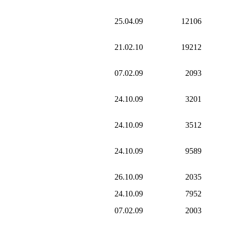
25.04.09
12106
21.02.10
19212
07.02.09
2093
24.10.09
3201
24.10.09
3512
24.10.09
9589
26.10.09
2035
24.10.09
7952
07.02.09
2003