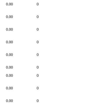
0.00
0
0.00
0
0.00
0
0.00
0
0.00
0
0.00
0
0.00
0
0.00
0
0.00
0