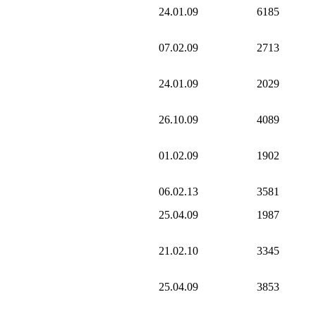
24.01.09
6185
07.02.09
2713
24.01.09
2029
26.10.09
4089
01.02.09
1902
06.02.13
3581
25.04.09
1987
21.02.10
3345
25.04.09
3853