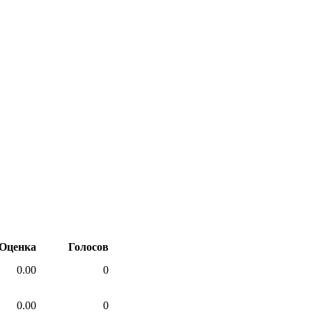
Оценка
Голосов
0.00
0
0.00
0