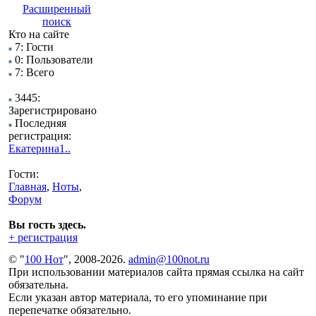
Расширенный
поиск
Кто на сайте
7: Гости
0: Пользователи
7: Всего
3445:
Зарегистрировано
Последняя
регистрация:
Екатерина1..
Гости:
Главная
,
Ноты
,
Форум
Вы гость здесь.
+ регистрация
© "
100 Нот
", 2008-2026.
admin@100not.ru
При использовании материалов сайта прямая ссылка на сайт
обязательна.
Если указан автор материала, то его упоминание при
перепечатке обязательно.