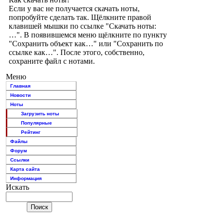
Если у вас не получается скачать ноты,
попробуйте сделать так. Щёлкните правой
клавишей мышки по ссылке "Скачать ноты:
…". В появившемся меню щёлкните по пункту
"Сохранить объект как…" или "Сохранить по
ссылке как…". После этого, собственно,
сохраните файл с нотами.
Меню
Главная
Новости
Ноты
Загрузить ноты
Популярные
Рейтинг
Файлы
Форум
Ссылки
Карта сайта
Информация
Искать