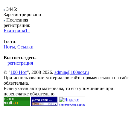
3445:
Зарегистрировано
Последняя
регистрация:
Екатерина1..
Гости:
Ноты
,
Ссылки
Вы гость здесь.
+ регистрация
© "
100 Нот
", 2008-2026.
admin@100not.ru
При использовании материалов сайта прямая ссылка на сайт
обязательна.
Если указан автор материала, то его упоминание при
перепечатке обязательно.