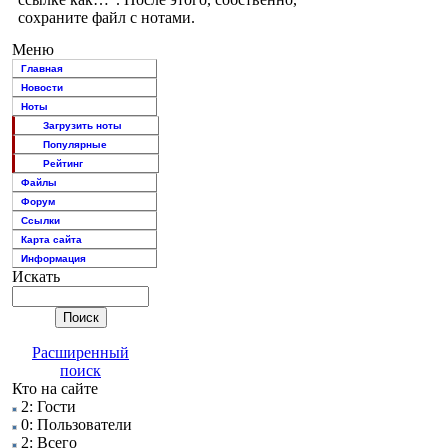
сохраните файл с нотами.
Меню
Главная
Новости
Ноты
Загрузить ноты
Популярные
Рейтинг
Файлы
Форум
Ссылки
Карта сайта
Информация
Искать
Расширенный
поиск
Кто на сайте
2: Гости
0: Пользователи
2: Всего