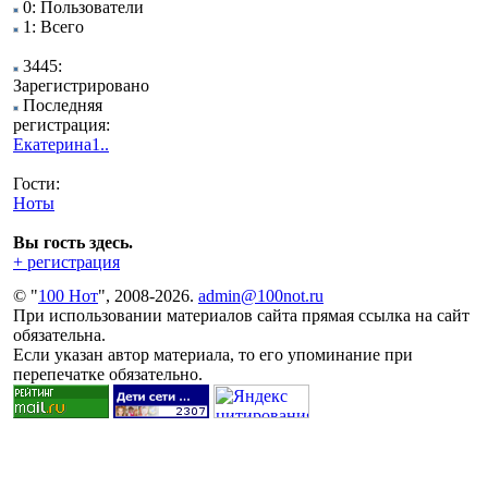
0: Пользователи
1: Всего
3445:
Зарегистрировано
Последняя
регистрация:
Екатерина1..
Гости:
Ноты
Вы гость здесь.
+ регистрация
© "
100 Нот
", 2008-2026.
admin@100not.ru
При использовании материалов сайта прямая ссылка на сайт
обязательна.
Если указан автор материала, то его упоминание при
перепечатке обязательно.