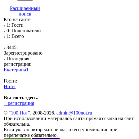
Расширенный
поиск
Кто на сайте
1: Гости
0: Пользователи
1: Всего
3445:
Зарегистрировано
Последняя
регистрация:
Екатерина1..
Гости:
Ноты
Вы гость здесь.
+ регистрация
© "
100 Нот
", 2008-2026.
admin@100not.ru
При использовании материалов сайта прямая ссылка на сайт
обязательна.
Если указан автор материала, то его упоминание при
перепечатке обязательно.